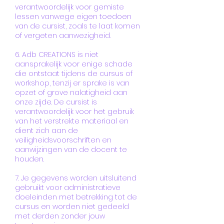
verantwoordelijk voor gemiste
lessen vanwege eigen toedoen
van de cursist, zoals te laat komen
of vergeten aanwezigheid.
6. Adb CREATIONS is niet
aansprakelijk voor enige schade
die ontstaat tijdens de cursus of
workshop, tenzij er sprake is van
opzet of grove nalatigheid aan
onze zijde. De cursist is
verantwoordelijk voor het gebruik
van het verstrekte materiaal en
dient zich aan de
veiligheidsvoorschriften en
aanwijzingen van de docent te
houden.
7. Je gegevens worden uitsluitend
gebruikt voor administratieve
doeleinden met betrekking tot de
cursus en worden niet gedeeld
met derden zonder jouw